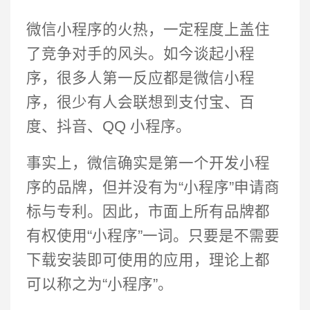
微信小程序的火热，一定程度上盖住
了竞争对手的风头。如今谈起小程
序，很多人第一反应都是微信小程
序，很少有人会联想到支付宝、百
度、抖音、QQ 小程序。
事实上，微信确实是第一个开发小程
序的品牌，但并没有为“小程序”申请商
标与专利。因此，市面上所有品牌都
有权使用“小程序”一词。只要是不需要
下载安装即可使用的应用，理论上都
可以称之为“小程序”。