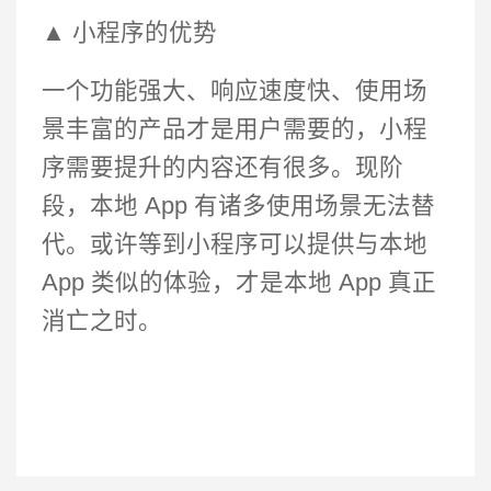
▲ 小程序的优势
一个功能强大、响应速度快、使用场
景丰富的产品才是用户需要的，小程
序需要提升的内容还有很多。现阶
段，本地 App 有诸多使用场景无法替
代。或许等到小程序可以提供与本地
App 类似的体验，才是本地 App 真正
消亡之时。