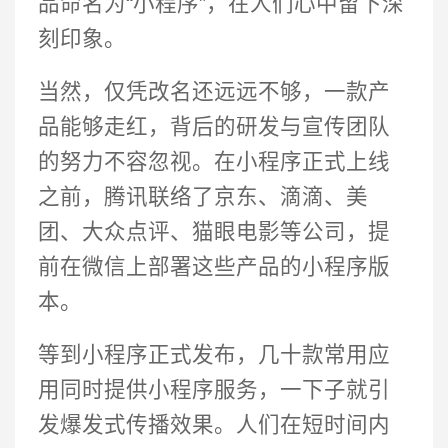
品命名为“小程序”，在人们心中留下深
刻印象。
当然，仅凭改名还远远不够，一款产
品能够走红，背后的研发与宣传团队
的努力不容忽视。在小程序正式上线
之前，腾讯联络了京东、滴滴、美
团、大众点评、猫眼电影等公司，提
前在微信上部署这些产品的小程序版
本。
等到小程序正式发布，几十款常用应
用同时提供小程序服务，一下子就引
发爆发式传播效果。人们在短时间内