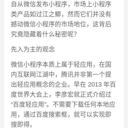
自从微信发布小程序，市场上小程序
类产品如过江之鲫，然而它们并没有
撼动微信小程序的市场地位，这背后
究竟隐藏着什么秘密呢？
先入为主的观念
微信小程序本质上属于轻应用，在国
内互联网江湖中，腾讯并非第一个提
出轻应用概念的企业。早在 2013 年百
度世界大会上，李彦宏就正式介绍过
“百度轻应用”。不需要下载任何本地应
用，通过百度搜索框，就可以实现即
搜即得。