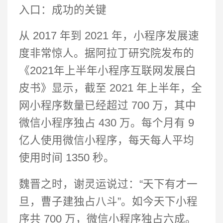
入口：成功的关键
从 2017 年到 2021 年，小程序发展速
度非常惊人。据阿拉丁研究院发布的
《2021年上半年小程序互联网发展白
皮书》显示，截至 2021 年上半年，全
网小程序数量已经超过 700 万，其中
微信小程序独占 430 万。每个月有 9
亿人使用微信小程序，每天每人平均
使用时间 1350 秒。
魏晋之时，谢灵运说过：“天下有才一
旦，曹子建独占八斗”。如今天下小程
序共 700 万，微信小程序独占六成。