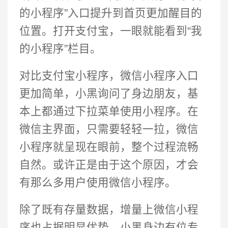
的小程序”入口提升到首页更加醒目的
位置。打开支付宝，一眼就能看到“我
的小程序”栏目。
对比支付宝小程序，微信小程序入口
更加简单，小黑询问了身边朋友，基
本上都通过下拉菜单使用小程序。在
微信主界面，只需要轻轻一拉，微信
小程序就呈现在眼前，整个过程流畅
自然。或许正是由于这个原因，才会
有那么多用户使用微信小程序。
除了既有存量数据，增量上微信小程
序也占据明显优势。小黑身边有位专