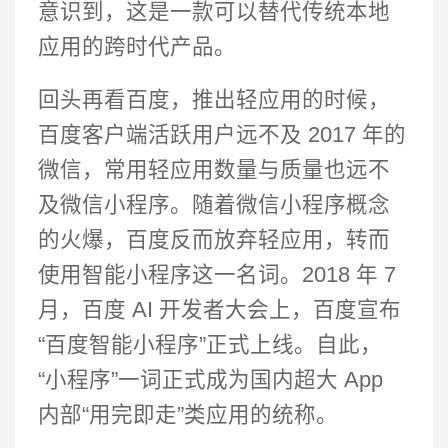
意识到，这是一款可以替代传统本地
应用的跨时代产品。
回头再看百度，推出轻应用的时候，
百度客户端活跃用户远不及 2017 年的
微信，常用轻应用数量与质量也远不
及微信小程序。随着微信小程序概念
的火爆，百度反而放弃轻应用，转而
使用智能小程序这一名词。2018 年 7
月，百度 AI 开发者大会上，百度宣布
“百度智能小程序”正式上线。自此，
“小程序”一词正式成为国内超大 App
内部“用完即走”类应用的统称。